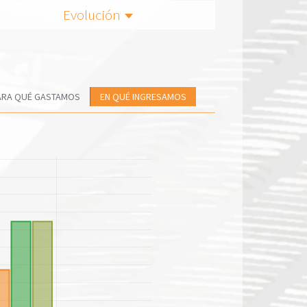
Evolución
ARA QUÉ GASTAMOS
EN QUÉ INGRESAMOS